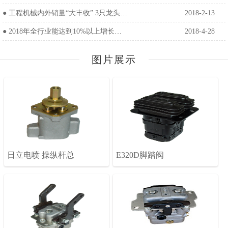
●
工程机械内外销量“大丰收” 3只龙头…
2018-2-13
●
2018年全行业能达到10%以上增长…
2018-4-28
图片展示
日立电喷 操纵杆总
E320D脚踏阀