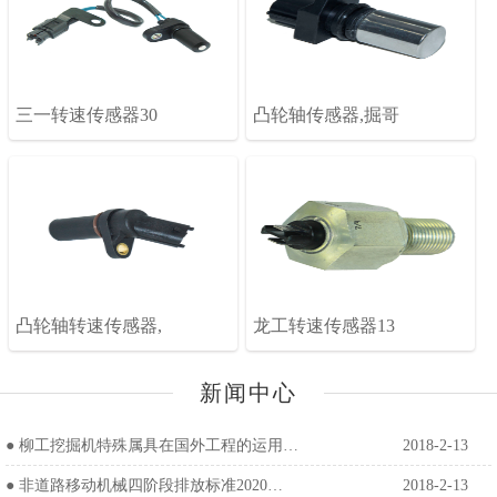
三一转速传感器30
凸轮轴传感器,掘哥
凸轮轴转速传感器,
龙工转速传感器13
新闻中心
●
柳工挖掘机特殊属具在国外工程的运用…
2018-2-13
●
非道路移动机械四阶段排放标准2020…
2018-2-13