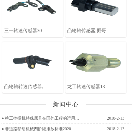
三一转速传感器30
凸轮轴传感器,掘哥
凸轮轴转速传感器,
龙工转速传感器13
新闻中心
●
柳工挖掘机特殊属具在国外工程的运用…
2018-2-13
●
非道路移动机械四阶段排放标准2020…
2018-2-13