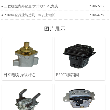
●
工程机械内外销量“大丰收” 3只龙头…
2018-2-13
●
2018年全行业能达到10%以上增长…
2018-4-28
图片展示
日立电喷 操纵杆总
E320D脚踏阀