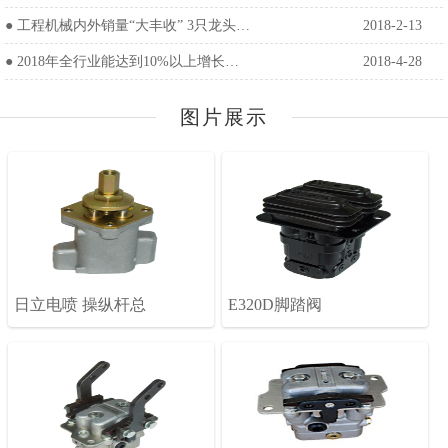
●
工程机械内外销量“大丰收” 3只龙头…
2018-2-13
●
2018年全行业能达到10%以上增长…
2018-4-28
图片展示
日立电喷 操纵杆总
E320D脚踏阀