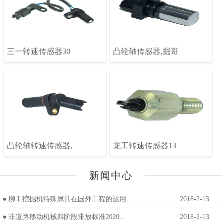
三一转速传感器30
凸轮轴传感器,掘哥
凸轮轴转速传感器,
龙工转速传感器13
新闻中心
●
柳工挖掘机特殊属具在国外工程的运用…
2018-2-13
●
非道路移动机械四阶段排放标准2020…
2018-2-13