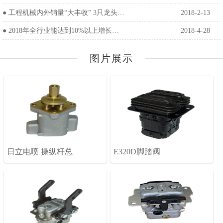
●
工程机械内外销量“大丰收” 3只龙头…
2018-2-13
●
2018年全行业能达到10%以上增长…
2018-4-28
图片展示
日立电喷 操纵杆总
E320D脚踏阀