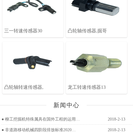
三一转速传感器30
凸轮轴传感器,掘哥
凸轮轴转速传感器,
龙工转速传感器13
新闻中心
●
柳工挖掘机特殊属具在国外工程的运用…
2018-2-13
●
非道路移动机械四阶段排放标准2020…
2018-2-13