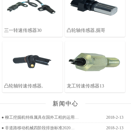
三一转速传感器30
凸轮轴传感器,掘哥
凸轮轴转速传感器,
龙工转速传感器13
新闻中心
●
柳工挖掘机特殊属具在国外工程的运用…
2018-2-13
●
非道路移动机械四阶段排放标准2020…
2018-2-13