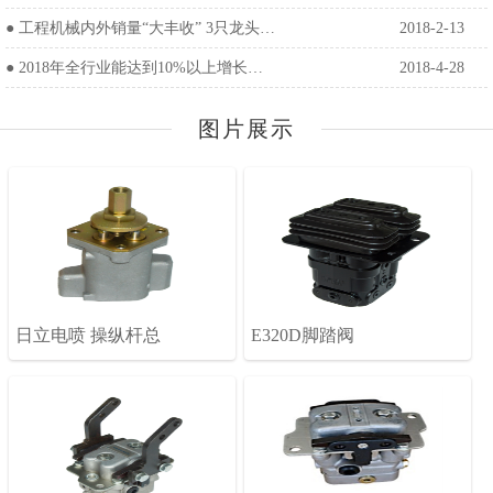
●
工程机械内外销量“大丰收” 3只龙头…
2018-2-13
●
2018年全行业能达到10%以上增长…
2018-4-28
图片展示
日立电喷 操纵杆总
E320D脚踏阀