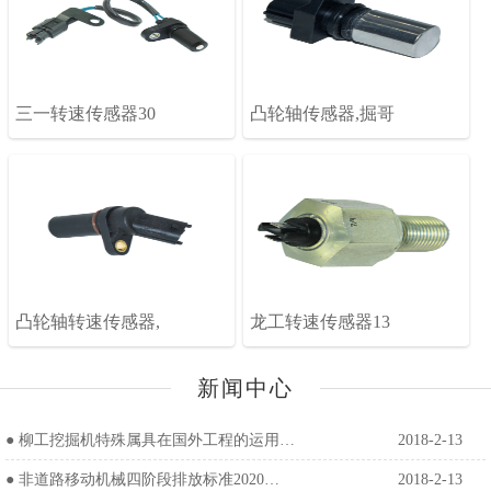
三一转速传感器30
凸轮轴传感器,掘哥
凸轮轴转速传感器,
龙工转速传感器13
新闻中心
●
柳工挖掘机特殊属具在国外工程的运用…
2018-2-13
●
非道路移动机械四阶段排放标准2020…
2018-2-13