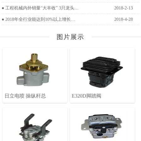
●
工程机械内外销量“大丰收” 3只龙头…
2018-2-13
●
2018年全行业能达到10%以上增长…
2018-4-28
图片展示
日立电喷 操纵杆总
E320D脚踏阀